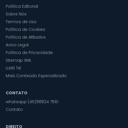
Política Editorial
Sobre Nós
Termos de Uso
Política de Cookies
Política de Afiliados
Aviso Legal
Política de Privacidade
Sitemap XML
LLMS Txt
Mais Conteúdo Especializado
CONTATO
whatsapp (45)98824 7561
Contato
DIREITO