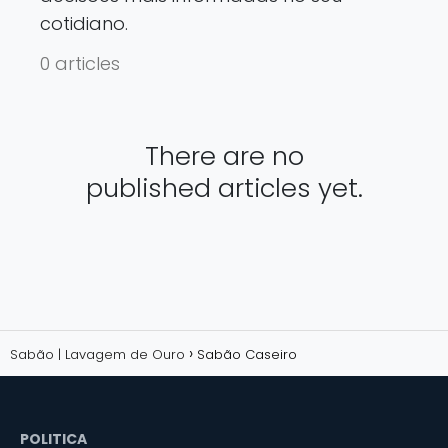
cotidiano.
0 articles
There are no
published articles yet.
Sabão | Lavagem de Ouro
Sabão Caseiro
POLITICA