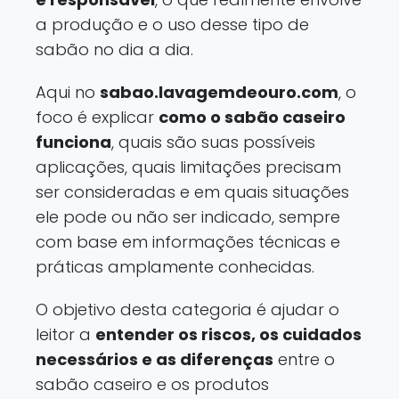
a produção e o uso desse tipo de
sabão no dia a dia.
Aqui no
sabao.lavagemdeouro.com
, o
foco é explicar
como o sabão caseiro
funciona
, quais são suas possíveis
aplicações, quais limitações precisam
ser consideradas e em quais situações
ele pode ou não ser indicado, sempre
com base em informações técnicas e
práticas amplamente conhecidas.
O objetivo desta categoria é ajudar o
leitor a
entender os riscos, os cuidados
necessários e as diferenças
entre o
sabão caseiro e os produtos