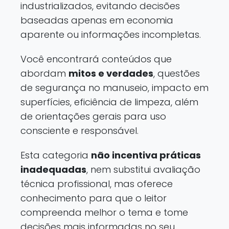
industrializados, evitando decisões
baseadas apenas em economia
aparente ou informações incompletas.
Você encontrará conteúdos que
abordam
mitos e verdades
, questões
de segurança no manuseio, impacto em
superfícies, eficiência de limpeza, além
de orientações gerais para uso
consciente e responsável.
Esta categoria
não incentiva práticas
inadequadas
, nem substitui avaliação
técnica profissional, mas oferece
conhecimento para que o leitor
compreenda melhor o tema e tome
decisões mais informadas no seu