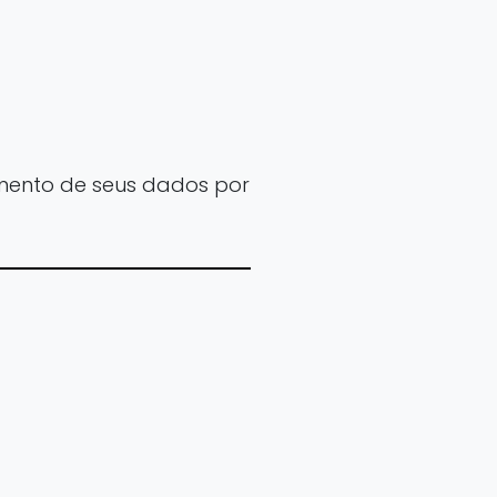
amento de seus dados por